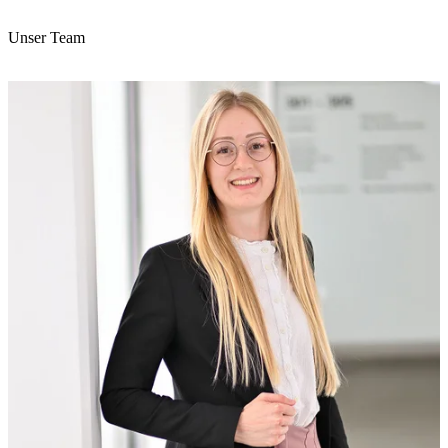
Unser Team