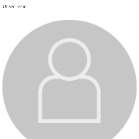
Unser Team