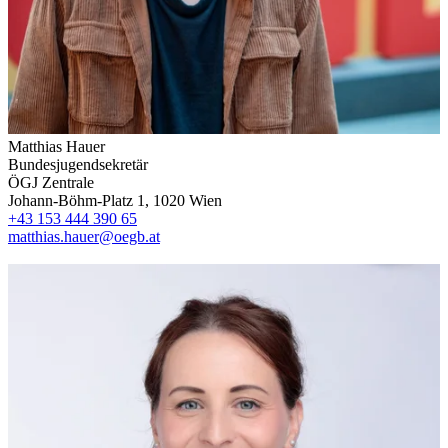
Matthias Hauer
Bundesjugendsekretär
ÖGJ Zentrale
Johann-Böhm-Platz 1, 1020 Wien
+43 153 444 390 65
matthias.hauer@oegb.at