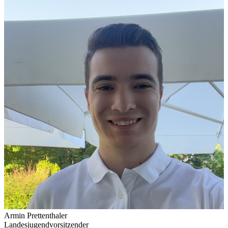
Armin Prettenthaler
Landesjugendvorsitzender