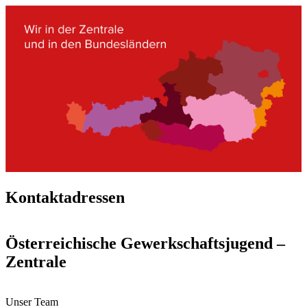
Kontaktadressen
Österreichische Gewerkschaftsjugend –
Zentrale
Unser Team