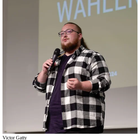
Victor Gatty