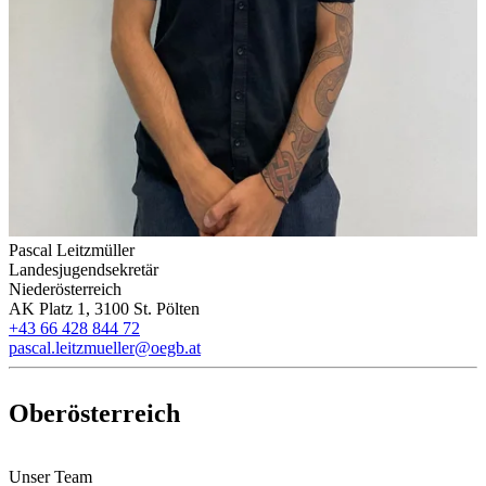
Pascal Leitzmüller
Landesjugendsekretär
Niederösterreich
AK Platz 1, 3100 St. Pölten
+43 66 428 844 72
pascal.leitzmueller@oegb.at
Oberösterreich
Unser Team