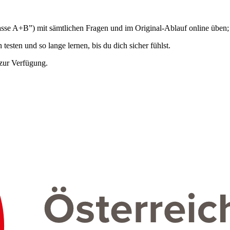
sse A+B”) mit sämtlichen Fragen und im Original-Ablauf online üben;
esten und so lange lernen, bis du dich sicher fühlst.
s zur Verfügung.