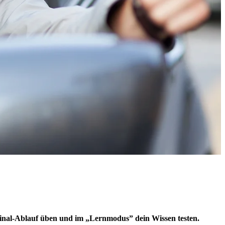
inal-Ablauf üben und im „Lernmodus” dein Wissen testen.