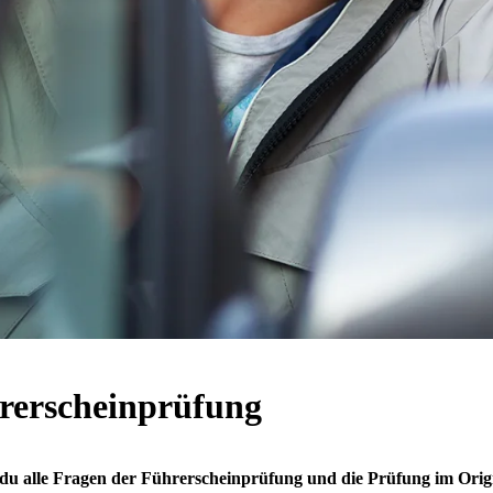
rerscheinprüfung
du alle Fragen der Führerscheinprüfung und die Prüfung im Orig