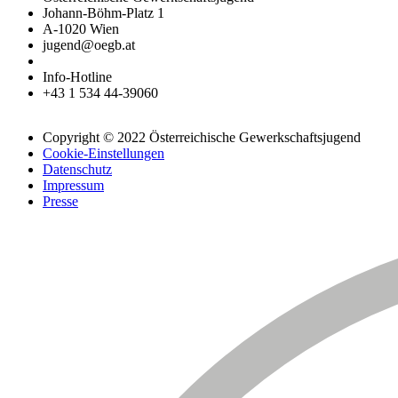
Johann-Böhm-Platz 1
A-1020 Wien
jugend@oegb.at
Info-Hotline
+43 1 534 44-39060
Copyright © 2022 Österreichische Gewerkschaftsjugend
Cookie-Einstellungen
Datenschutz
Impressum
Presse