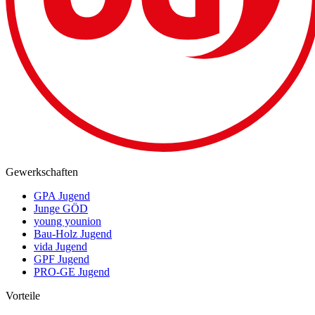
Gewerkschaften
GPA Jugend
Junge GÖD
young younion
Bau-Holz Jugend
vida Jugend
GPF Jugend
PRO-GE Jugend
Vorteile