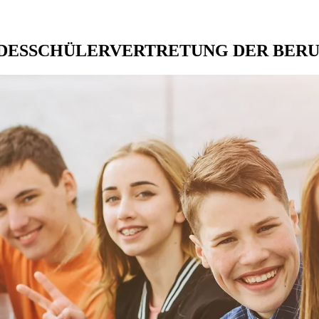
DESSCHÜLERVERTRETUNG DER BER