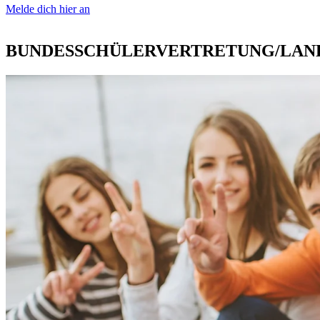
Melde dich hier an
BUNDESSCHÜLERVERTRETUNG/LAN