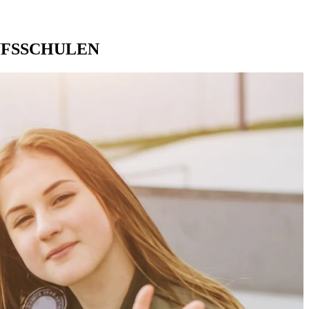
UFSSCHULEN