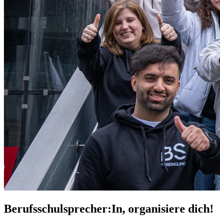
Berufsschulsprecher:In, organisiere dich!