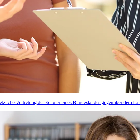
setzliche Vertretung der Schüler eines Bundeslandes gegenüber dem La