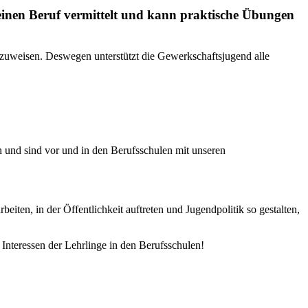
seinen Beruf vermittelt und kann praktische Übungen
nzuweisen. Deswegen unterstützt die Gewerkschaftsjugend alle
 und sind vor und in den Berufsschulen mit unseren
n, in der Öffentlichkeit auftreten und Jugendpolitik so gestalten,
Interessen der Lehrlinge in den Berufsschulen!